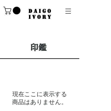
​DAIGO
IVORY
​印鑑
現在ここに表示する
商品はありません。