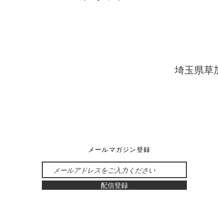
埼玉県草
メールマガジン登録
配信登録