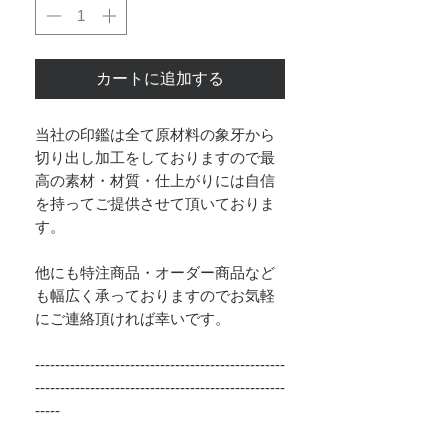
カートに追加する
当社の印鑑は全て原材料の象牙から
切り出し加工をしておりますので最
高の素材・材質・仕上がりには自信
を持ってご提供させて頂いておりま
す。
他にも特注商品・オーダー商品など
も幅広く承っておりますのでお気軽
にご連絡頂ければ幸いです。
--------------------------------------------------
--------------------------------------------------
-----