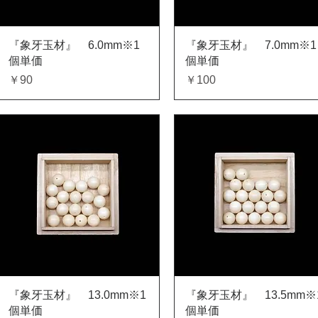
クイックビュー
クイックビュー
『象牙玉材』 6.0mm※1
『象牙玉材』 7.0mm※1
個単価
個単価
価格
価格
￥90
￥100
クイックビュー
クイックビュー
『象牙玉材』 13.0mm※1
『象牙玉材』 13.5mm※
個単価
個単価