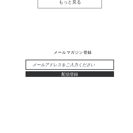
もっと見る
メールマガジン登録
配信登録