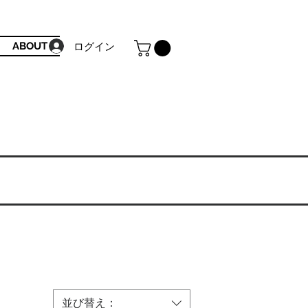
ABOUT
ログイン
並び替え：