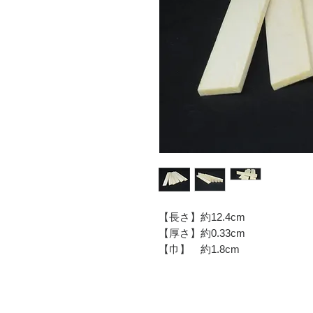
【長さ】約12.4cm
【厚さ】約0.33cm
【巾】 約1.8cm