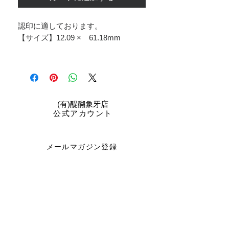
認印に適しております。
【サイズ】12.09 × 61.18mm
​(有)醍醐象牙店
公式アカウント
メールマガジン登録
配信登録