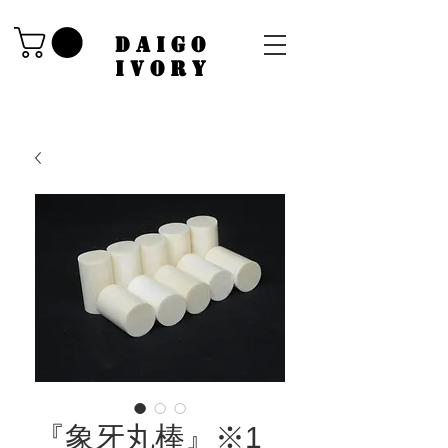
​DAIGO
IVORY
『象牙丸棒』※1