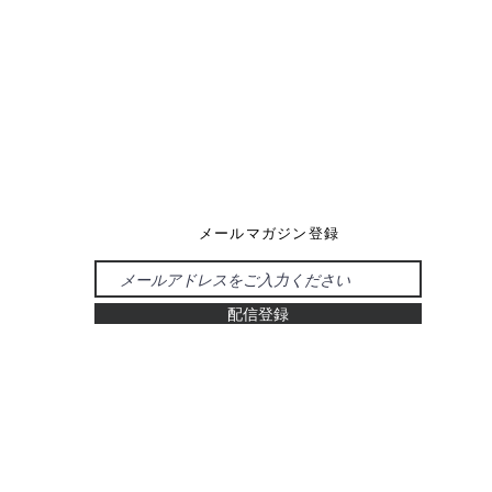
メールマガジン登録
配信登録