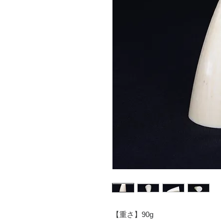
【重さ】90g