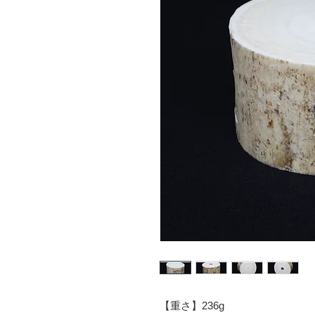
【重さ】236g