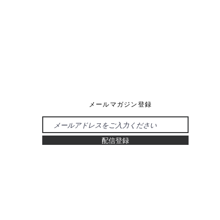
メールマガジン登録
配信登録