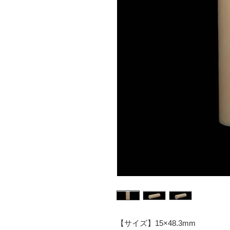
【サイズ】15×48.3mm